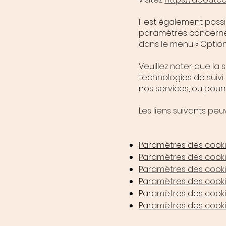
Il est également poss
paramètres concerné
dans le menu « Option
Veuillez noter que la
technologies de suiv
nos services, ou pour
Les liens suivants peuv
Paramètres des cooki
Paramètres des cookie
Paramètres des cook
Paramètres des cookie
Paramètres des cookie
Paramètres des cooki