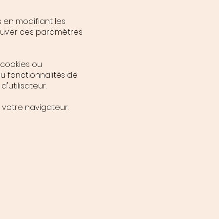
 en modifiant les
ouver ces paramètres
 cookies ou
u fonctionnalités de
utilisateur.
e votre navigateur.