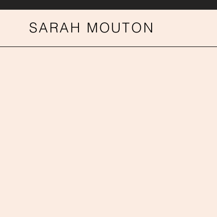
SARAH MOUTON