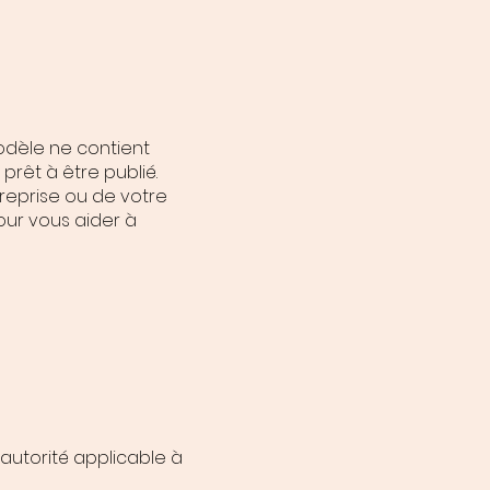
odèle ne contient
prêt à être publié.
reprise ou de votre
ur vous aider à
autorité applicable à