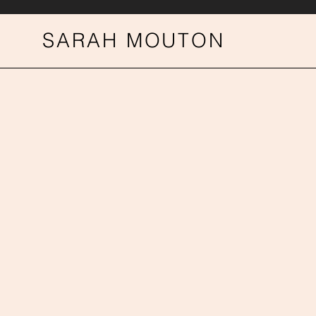
SARAH MOUTON