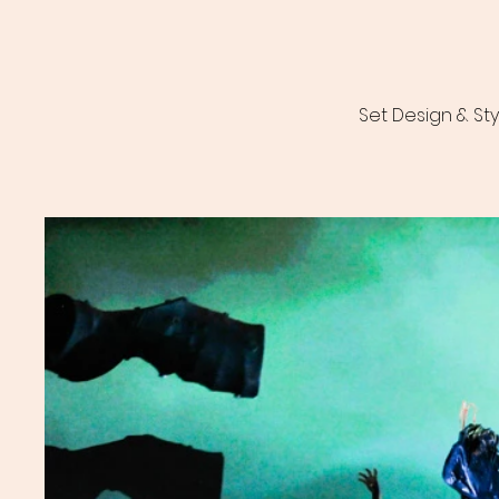
Set Design & Sty